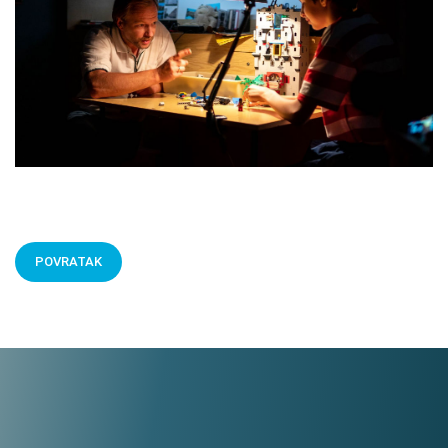
POVRATAK