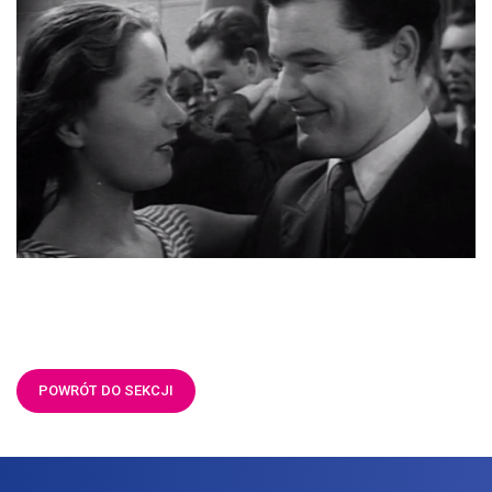
POWRÓT DO SEKCJI